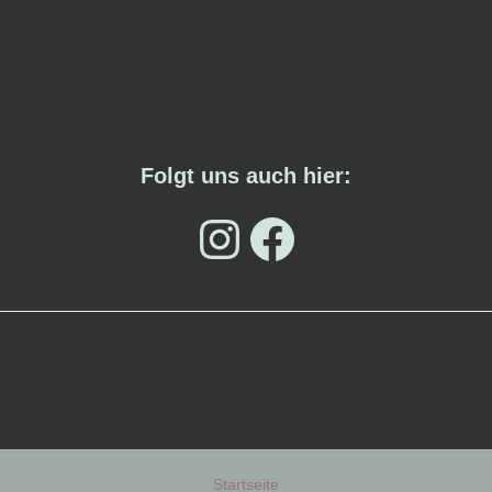
Folgt uns auch hier:
Instagram Seite
Facebook
Startseite