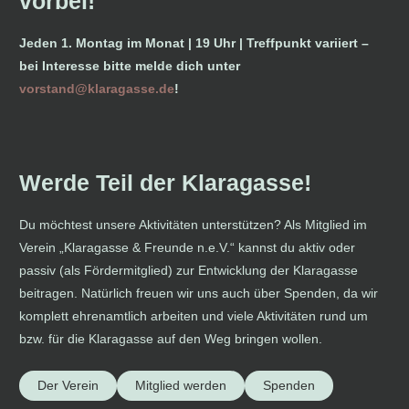
vorbei!
Jeden 1. Montag im Monat | 19 Uhr | Treffpunkt variiert –
bei Interesse bitte melde dich unter
vorstand@klaragasse.de
!
Werde Teil der Klaragasse!
Du möchtest unsere Aktivitäten unterstützen? Als Mitglied im
Verein „Klaragasse & Freunde n.e.V.“ kannst du aktiv oder
passiv (als Fördermitglied) zur Entwicklung der Klaragasse
beitragen. Natürlich freuen wir uns auch über Spenden, da wir
komplett ehrenamtlich arbeiten und viele Aktivitäten rund um
bzw. für die Klaragasse auf den Weg bringen wollen.
Der Verein
Mitglied werden
Spenden