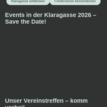
Klaragasse entdecken
Förderverein kennenlernen
Events in der Klaragasse 2026 –
Save the Date!
Unser Vereinstreffen – komm